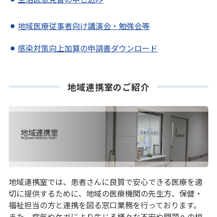
地域医療従事者向け講演会・勉強会等
感染対策向上加算の申請書ダウンロード
地域連携室のご紹介
地域連携室では、患者さんに良質で安心できる医療を適
切に提供するために、地域の医療機関の先生方、保健・
福祉担当の方と連携を図る窓口業務を行っております。
また、病気やケガにより生じる様々な不安や問題への相