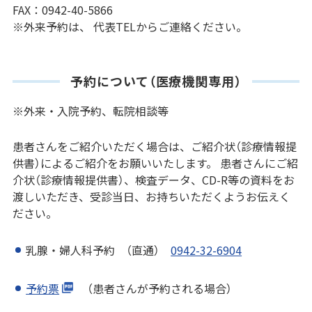
FAX：0942-40-5866
※外来予約は、 代表TELからご連絡ください。
予約について（医療機関専用）
※外来・入院予約、転院相談等
患者さんをご紹介いただく場合は、ご紹介状（診療情報提
供書）によるご紹介をお願いいたします。 患者さんにご紹
介状（診療情報提供書）、検査データ、CD-R等の資料をお
渡しいただき、受診当日、お持ちいただくようお伝えく
ださい。
乳腺・婦人科予約 （直通）
0942-32-6904
予約票
（患者さんが予約される場合）