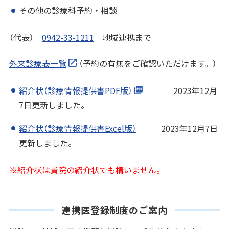
その他の診療科予約・相談
（代表）
0942-33-1211
地域連携まで
外来診療表一覧
（予約の有無をご確認いただけます。）
紹介状（診療情報提供書PDF版）
2023年12月
7日更新しました。
紹介状（診療情報提供書Excel版）
2023年12月7日
更新しました。
※紹介状は貴院の紹介状でも構いません。
連携医登録制度のご案内