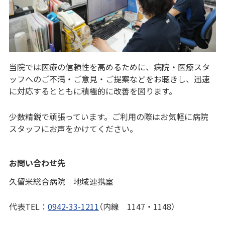
当院では医療の信頼性を高めるために、病院・医療スタ
ッフへのご不満・ご意見・ご提案などをお聴きし、迅速
に対応するとともに積極的に改善を図ります。
少数精鋭で頑張っています。ご利用の際はお気軽に病院
スタッフにお声をかけてください。
お問い合わせ先
久留米総合病院 地域連携室
代表TEL：
0942-33-1211
（内線 1147・1148）