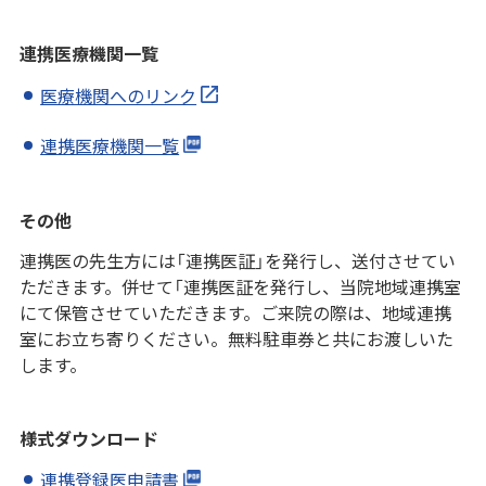
連携医療機関一覧
医療機関へのリンク
連携医療機関一覧
その他
連携医の先生方には「連携医証」を発行し、送付させてい
ただきます。併せて「連携医証を発行し、当院地域連携室
にて保管させていただきます。ご来院の際は、地域連携
室にお立ち寄りください。無料駐車券と共にお渡しいた
します。
様式ダウンロード
連携登録医申請書