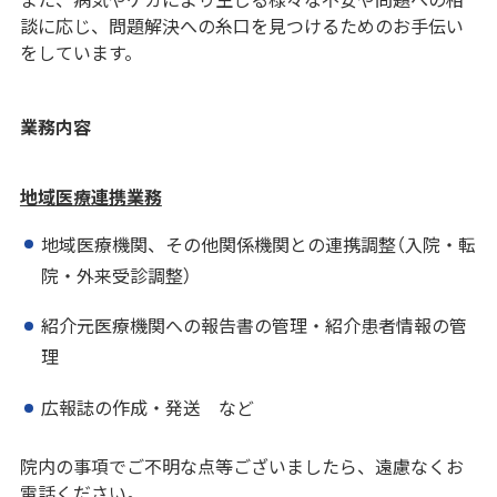
談に応じ、問題解決への糸口を見つけるためのお手伝い
をしています。
業務内容
地域医療連携業務
地域医療機関、その他関係機関との連携調整（入院・転
院・外来受診調整）
紹介元医療機関への報告書の管理・紹介患者情報の管
理
広報誌の作成・発送 など
院内の事項でご不明な点等ございましたら、遠慮なくお
電話ください。