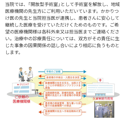
当院では、「開放型手術室」として手術室を解放し、地域
医療機関の先生方にご利用いただいています。かかりつ
け医の先生と当院担当医が連携し、患者さんに安心して
継続した医療を受けていただけくためのものです。ご希
望の医療機関様は各科外来又は担当医までご連絡くださ
い。治療中の診療責任については、双方がその責任に生
じた事象の因果関係の話し合いにより相応に負うものと
します。