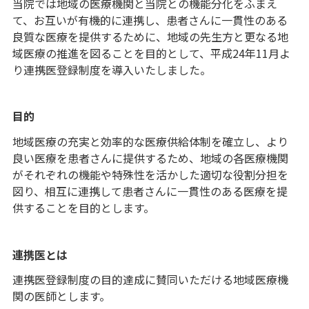
当院では地域の医療機関と当院との機能分化をふまえ
て、お互いが有機的に連携し、患者さんに一貫性のある
良質な医療を提供するために、地域の先生方と更なる地
域医療の推進を図ることを目的として、平成24年11月よ
り連携医登録制度を導入いたしました。
目的
地域医療の充実と効率的な医療供給体制を確立し、より
良い医療を患者さんに提供するため、地域の各医療機関
がそれぞれの機能や特殊性を活かした適切な役割分担を
図り、相互に連携して患者さんに一貫性のある医療を提
供することを目的とします。
連携医とは
連携医登録制度の目的達成に賛同いただける地域医療機
関の医師とします。