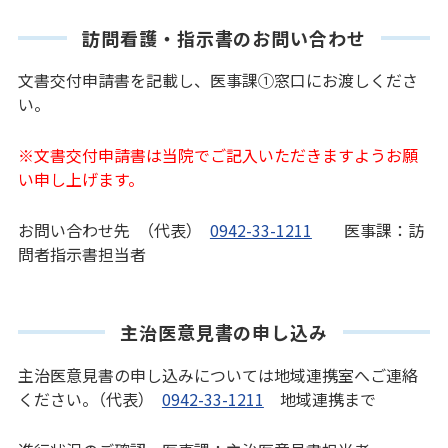
訪問看護・指示書のお問い合わせ
文書交付申請書を記載し、医事課①窓口にお渡しくださ
い。
※文書交付申請書は当院でご記入いただきますようお願
い申し上げます。
お問い合わせ先 （代表）
0942-33-1211
医事課：訪
問者指示書担当者
主治医意見書の申し込み
主治医意見書の申し込みについては地域連携室へご連絡
ください。（代表）
0942-33-1211
地域連携まで