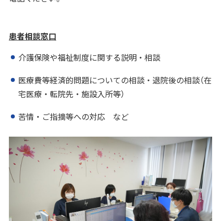
患者相談窓口
介護保険や福祉制度に関する説明・相談
医療費等経済的問題についての相談・退院後の相談（在
宅医療・転院先・施設入所等）
苦情・ご指摘等への対応 など