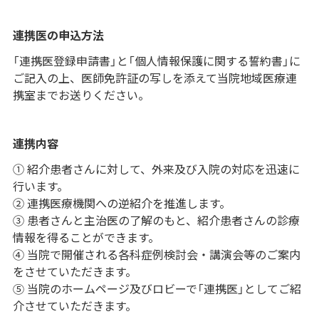
連携医の申込方法
「連携医登録申請書」と「個人情報保護に関する誓約書」に
ご記入の上、医師免許証の写しを添えて当院地域医療連
携室までお送りください。
連携内容
① 紹介患者さんに対して、外来及び入院の対応を迅速に
行います。
② 連携医療機関への逆紹介を推進します。
③ 患者さんと主治医の了解のもと、紹介患者さんの診療
情報を得ることができます。
④ 当院で開催される各科症例検討会・講演会等のご案内
をさせていただきます。
⑤ 当院のホームページ及びロビーで「連携医」としてご紹
介させていただきます。