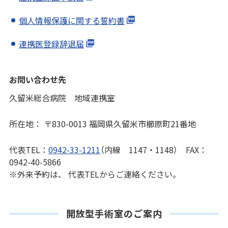
個人情報保護に関する誓約書
連携医登録辞退届
お問い合わせ先
久留米総合病院 地域連携室
所在地： 〒830-0013 福岡県久留米市櫛原町21番地
代表TEL：
0942-33-1211
（内線 1147・1148） FAX：
0942-40-5866
※外来予約は、 代表TELからご連絡ください。
開放型手術室のご案内